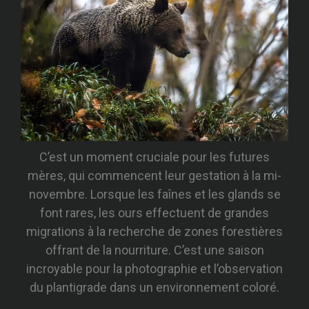
C’est un moment cruciale pour les futures
mères, qui commencent leur gestation à la mi-
novembre. Lorsque les faînes et les glands se
font rares, les ours effectuent de grandes
migrations à la recherche de zones forestières
offrant de la nourriture. C’est une saison
incroyable pour la photographie et l’observation
du plantigrade dans un environnement coloré.