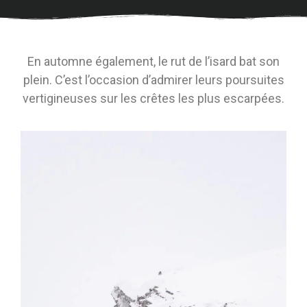
En automne également, le rut de l’isard bat son
plein. C’est l’occasion d’admirer leurs poursuites
vertigineuses sur les crêtes les plus escarpées.