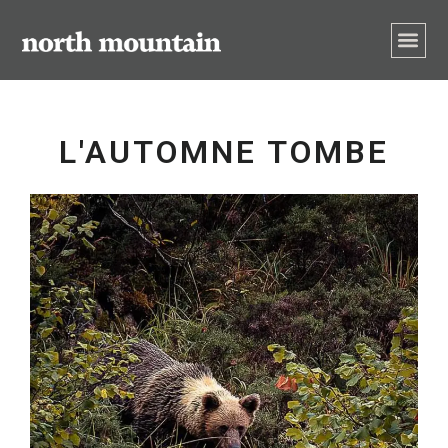
L'AUTOMNE TOMBE