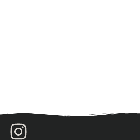
Réservez vos sorties