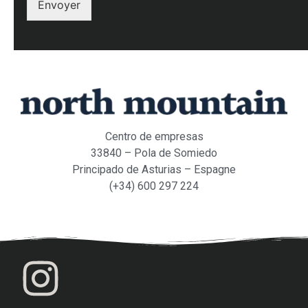
Envoyer
Centro de empresas
33840 – Pola de Somiedo
Principado de Asturias – Espagne
(+34) 600 297 224