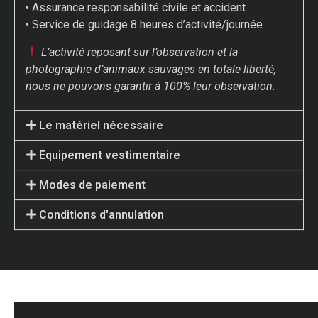
• Assurance responsabilité civile et accident
• Service de guidage 8 heures d’activité/journée
L’activité reposant sur l’observation et la
photographie d’animaux sauvages en totale liberté,
nous ne pouvons garantir à 100% leur observation.
Le matériel nécessaire
Equipement vestimentaire
Modes de paiement
Conditions d'annulation