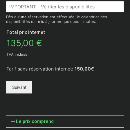
Dès qu'une réservation est effectuée, le calendrier des
disponibilités est mis à jour en quelques minutes.
Total prix internet
135,00 €
TVA incluse
Tarif sans réservation internet:
150,00€
Suivant
Le prix comprend