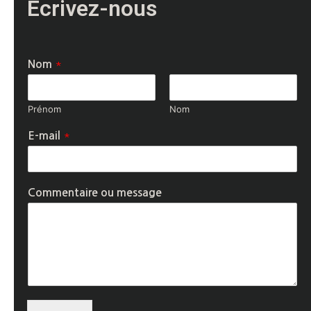
Ecrivez-nous
*
Nom
Prénom
Nom
*
E-mail
Commentaire ou message